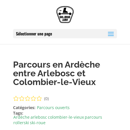
Sélectionner une page
Parcours en Ardèche
entre Arlebosc et
Colombier-le-Vieux
(0)
Catégories:
Parcours ouverts
Tags:
Ardèche
arlebosc
colombier-le-vieux
parcours
rollerski
ski-roue