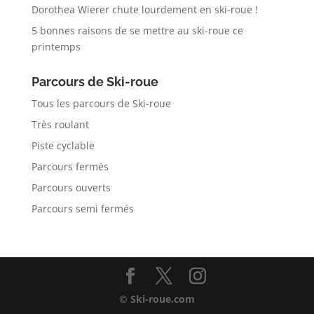
Dorothea Wierer chute lourdement en ski-roue !
5 bonnes raisons de se mettre au ski-roue ce
printemps
Parcours de Ski-roue
Tous les parcours de Ski-roue
Très roulant
Piste cyclable
Parcours fermés
Parcours ouverts
Parcours semi fermés
© Ski-roue.com