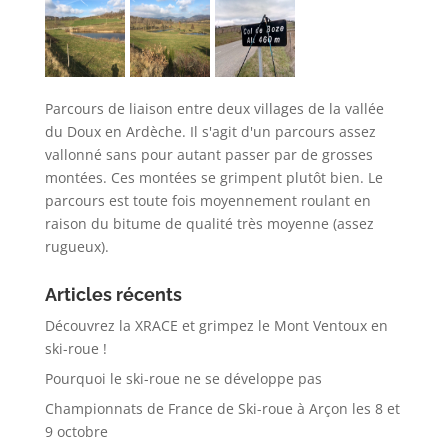
Parcours de liaison entre deux villages de la vallée
du Doux en Ardèche. Il s'agit d'un parcours assez
vallonné sans pour autant passer par de grosses
montées. Ces montées se grimpent plutôt bien. Le
parcours est toute fois moyennement roulant en
raison du bitume de qualité très moyenne (assez
rugueux).
Articles récents
Découvrez la XRACE et grimpez le Mont Ventoux en
ski-roue !
Pourquoi le ski-roue ne se développe pas
Championnats de France de Ski-roue à Arçon les 8 et
9 octobre