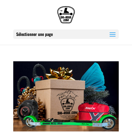
Sélectionner une page