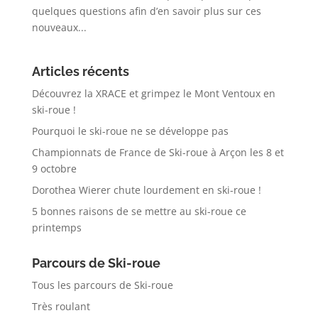
quelques questions afin d’en savoir plus sur ces
nouveaux...
Articles récents
Découvrez la XRACE et grimpez le Mont Ventoux en
ski-roue !
Pourquoi le ski-roue ne se développe pas
Championnats de France de Ski-roue à Arçon les 8 et
9 octobre
Dorothea Wierer chute lourdement en ski-roue !
5 bonnes raisons de se mettre au ski-roue ce
printemps
Parcours de Ski-roue
Tous les parcours de Ski-roue
Très roulant