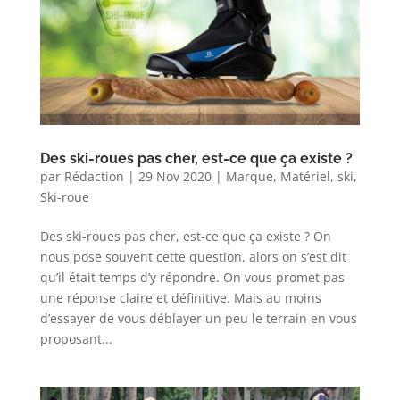
Des ski-roues pas cher, est-ce que ça existe ?
par
Rédaction
|
29 Nov 2020
|
Marque
,
Matériel
,
ski
,
Ski-roue
Des ski-roues pas cher, est-ce que ça existe ? On
nous pose souvent cette question, alors on s’est dit
qu’il était temps d’y répondre. On vous promet pas
une réponse claire et définitive. Mais au moins
d’essayer de vous déblayer un peu le terrain en vous
proposant...