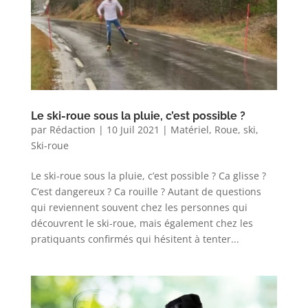
Le ski-roue sous la pluie, c’est possible ?
par
Rédaction
|
10 Juil 2021
|
Matériel
,
Roue
,
ski
,
Ski-roue
Le ski-roue sous la pluie, c’est possible ? Ca glisse ?
C’est dangereux ? Ca rouille ? Autant de questions
qui reviennent souvent chez les personnes qui
découvrent le ski-roue, mais également chez les
pratiquants confirmés qui hésitent à tenter...