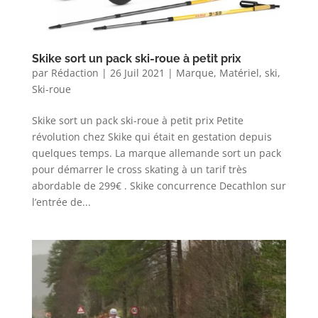
Skike sort un pack ski-roue à petit prix
par
Rédaction
|
26 Juil 2021
|
Marque
,
Matériel
,
ski
,
Ski-roue
Skike sort un pack ski-roue à petit prix Petite
révolution chez Skike qui était en gestation depuis
quelques temps. La marque allemande sort un pack
pour démarrer le cross skating à un tarif très
abordable de 299€ . Skike concurrence Decathlon sur
l’entrée de...