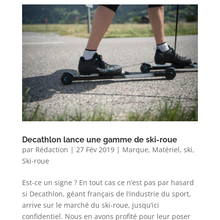
Decathlon lance une gamme de ski-roue
par
Rédaction
|
27 Fév 2019
|
Marque
,
Matériel
,
ski
,
Ski-roue
Est-ce un signe ? En tout cas ce n’est pas par hasard
si Decathlon, géant français de l’industrie du sport,
arrive sur le marché du ski-roue, jusqu’ici
confidentiel. Nous en avons profité pour leur poser